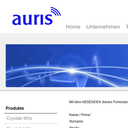
Home
Unternehmen
Mit dem ABSENDEN dieses Formulars 
Produkte
Name / Firma
*
Crystals MHz
Vorname