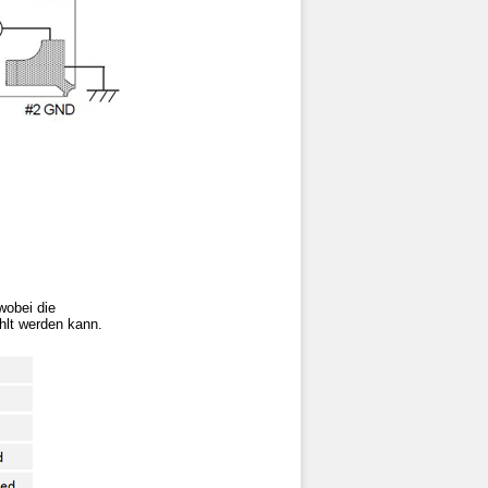
wobei die
hlt werden kann.